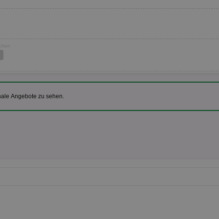
ochen
nale Angebote zu sehen.