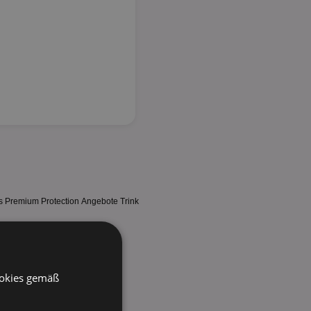
s Premium Protection Angebote Trink
ookies gemäß