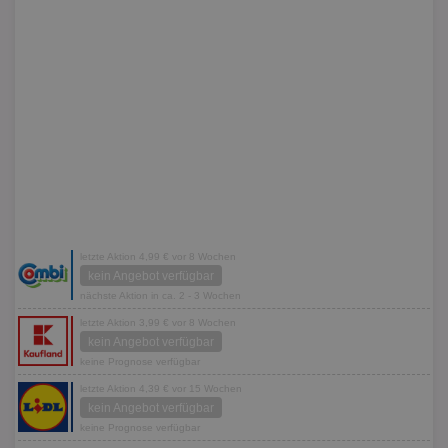
letzte Aktion 4,99 € vor 8 Wochen
kein Angebot verfügbar
nächste Aktion in ca. 2 - 3 Wochen
letzte Aktion 3,99 € vor 8 Wochen
kein Angebot verfügbar
keine Prognose verfügbar
letzte Aktion 4,39 € vor 15 Wochen
kein Angebot verfügbar
keine Prognose verfügbar