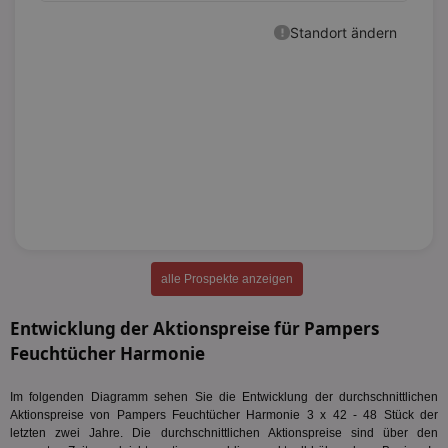
alle Prospekte anzeigen
Entwicklung der Aktionspreise für Pampers
Feuchtücher Harmonie
Im folgenden Diagramm sehen Sie die Entwicklung der durchschnittlichen
Aktionspreise von Pampers Feuchtücher Harmonie 3 x 42 - 48 Stück der
letzten zwei Jahre. Die durchschnittlichen Aktionspreise sind über den