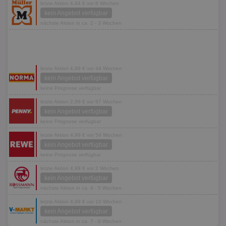
letzte Aktion 4,44 € vor 6 Wochen
kein Angebot verfügbar
nächste Aktion in ca. 2 - 3 Wochen
letzte Aktion 4,99 € vor 44 Wochen
kein Angebot verfügbar
keine Prognose verfügbar
letzte Aktion 2,99 € vor 97 Wochen
kein Angebot verfügbar
keine Prognose verfügbar
letzte Aktion 4,99 € vor 54 Wochen
kein Angebot verfügbar
keine Prognose verfügbar
letzte Aktion 4,99 € vor 2 Wochen
kein Angebot verfügbar
nächste Aktion in ca. 4 - 5 Wochen
letzte Aktion 4,99 € vor 10 Wochen
kein Angebot verfügbar
nächste Aktion in ca. 7 - 8 Wochen